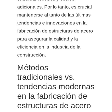
adicionales. Por lo tanto, es crucial
mantenerse al tanto de las últimas
tendencias e innovaciones en la
fabricación de estructuras de acero
para asegurar la calidad y la
eficiencia en la industria de la
construcción.
Métodos
tradicionales vs.
tendencias modernas
en la fabricación de
estructuras de acero