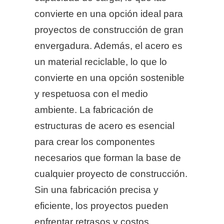
convierte en una opción ideal para
proyectos de construcción de gran
envergadura. Además, el acero es
un material reciclable, lo que lo
convierte en una opción sostenible
y respetuosa con el medio
ambiente. La fabricación de
estructuras de acero es esencial
para crear los componentes
necesarios que forman la base de
cualquier proyecto de construcción.
Sin una fabricación precisa y
eficiente, los proyectos pueden
enfrentar retrasos y costos