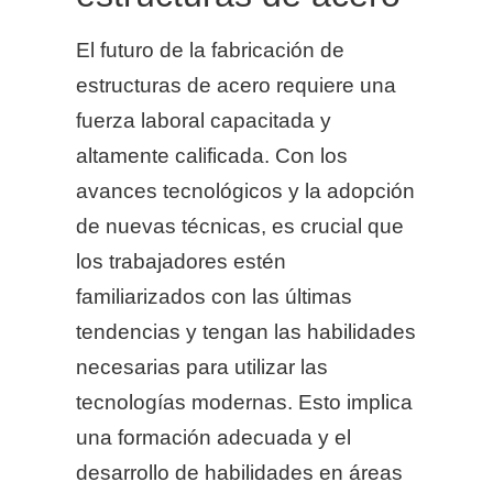
El futuro de la fabricación de
estructuras de acero requiere una
fuerza laboral capacitada y
altamente calificada. Con los
avances tecnológicos y la adopción
de nuevas técnicas, es crucial que
los trabajadores estén
familiarizados con las últimas
tendencias y tengan las habilidades
necesarias para utilizar las
tecnologías modernas. Esto implica
una formación adecuada y el
desarrollo de habilidades en áreas