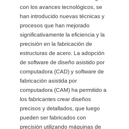
con los avances tecnológicos, se
han introducido nuevas técnicas y
procesos que han mejorado
significativamente la eficiencia y la
precisión en la fabricación de
estructuras de acero. La adopción
de software de diseño asistido por
computadora (CAD) y software de
fabricación asistida por
computadora (CAM) ha permitido a
los fabricantes crear diseños
precisos y detallados, que luego
pueden ser fabricados con
precisión utilizando máquinas de