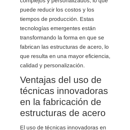
complejos y personalizados, lo que
puede reducir los costos y los
tiempos de producción. Estas
tecnologías emergentes están
transformando la forma en que se
fabrican las estructuras de acero, lo
que resulta en una mayor eficiencia,
calidad y personalización.
Ventajas del uso de
técnicas innovadoras
en la fabricación de
estructuras de acero
El uso de técnicas innovadoras en