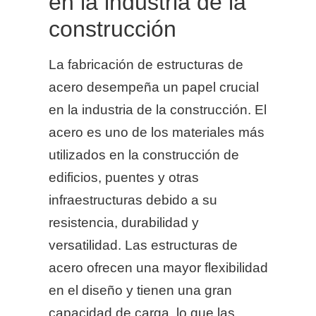
en la industria de la
construcción
La fabricación de estructuras de
acero desempeña un papel crucial
en la industria de la construcción. El
acero es uno de los materiales más
utilizados en la construcción de
edificios, puentes y otras
infraestructuras debido a su
resistencia, durabilidad y
versatilidad. Las estructuras de
acero ofrecen una mayor flexibilidad
en el diseño y tienen una gran
capacidad de carga, lo que las