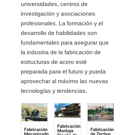
universidades, centros de
investigación y asociaciones
profesionales. La formación y el
desarrollo de habilidades son
fundamentales para asegurar que
la industria de la fabricación de
estructuras de acero esté
preparada para el futuro y pueda
aprovechar al máximo las nuevas
tecnologías y tendencias.
Fabricación
Fabricación
Fabricación
Montaje
de Techos
Mecanizado