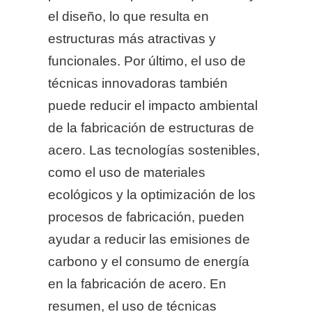
el diseño, lo que resulta en
estructuras más atractivas y
funcionales. Por último, el uso de
técnicas innovadoras también
puede reducir el impacto ambiental
de la fabricación de estructuras de
acero. Las tecnologías sostenibles,
como el uso de materiales
ecológicos y la optimización de los
procesos de fabricación, pueden
ayudar a reducir las emisiones de
carbono y el consumo de energía
en la fabricación de acero. En
resumen, el uso de técnicas