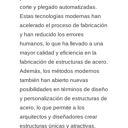
corte y plegado automatizadas.
Estas tecnologías modernas han
acelerado el proceso de fabricación
y han reducido los errores
humanos, lo que ha llevado a una
mayor calidad y eficiencia en la
fabricación de estructuras de acero.
Además, los métodos modernos
también han abierto nuevas
posibilidades en términos de diseño
y personalización de estructuras de
acero, lo que permite a los
arquitectos y diseñadores crear
estructuras únicas y atractivas.