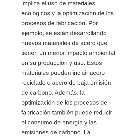
implica el uso de materiales
ecológicos y la optimización de los
procesos de fabricación. Por
ejemplo, se están desarrollando
nuevos materiales de acero que
tienen un menor impacto ambiental
en su producción y uso. Estos
materiales pueden incluir acero
reciclado o acero de baja emisión
de carbono. Además, la
optimización de los procesos de
fabricación también puede reducir
el consumo de energía y las
emisiones de carbono. La