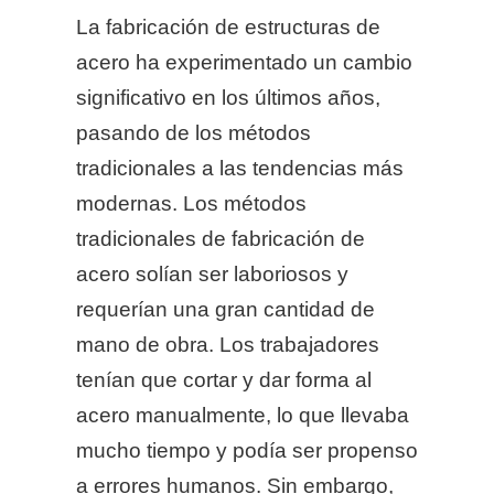
La fabricación de estructuras de
acero ha experimentado un cambio
significativo en los últimos años,
pasando de los métodos
tradicionales a las tendencias más
modernas. Los métodos
tradicionales de fabricación de
acero solían ser laboriosos y
requerían una gran cantidad de
mano de obra. Los trabajadores
tenían que cortar y dar forma al
acero manualmente, lo que llevaba
mucho tiempo y podía ser propenso
a errores humanos. Sin embargo,