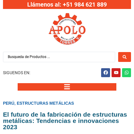
Llámenos al: +51 984 621 889
SIGUENOS EN:
PERÚ
,
ESTRUCTURAS METÁLICAS
El futuro de la fabricación de estructuras
metálicas: Tendencias e innovaciones
2023