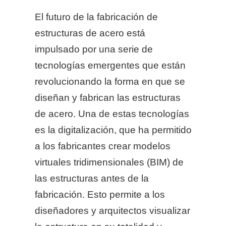
El futuro de la fabricación de
estructuras de acero está
impulsado por una serie de
tecnologías emergentes que están
revolucionando la forma en que se
diseñan y fabrican las estructuras
de acero. Una de estas tecnologías
es la digitalización, que ha permitido
a los fabricantes crear modelos
virtuales tridimensionales (BIM) de
las estructuras antes de la
fabricación. Esto permite a los
diseñadores y arquitectos visualizar