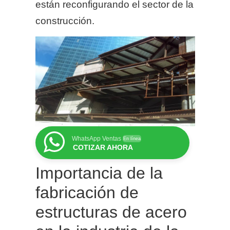
están reconfigurando el sector de la
construcción.
WhatsApp Ventas
En línea
COTIZAR AHORA
Importancia de la
fabricación de
estructuras de acero