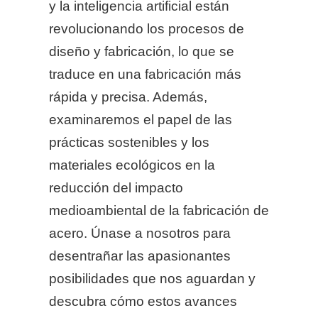
y la inteligencia artificial están
revolucionando los procesos de
diseño y fabricación, lo que se
traduce en una fabricación más
rápida y precisa. Además,
examinaremos el papel de las
prácticas sostenibles y los
materiales ecológicos en la
reducción del impacto
medioambiental de la fabricación de
acero. Únase a nosotros para
desentrañar las apasionantes
posibilidades que nos aguardan y
descubra cómo estos avances