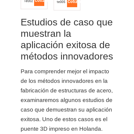
Cotizar
Te002
Cotizar
te005
Estudios de caso que
muestran la
aplicación exitosa de
métodos innovadores
Para comprender mejor el impacto
de los métodos innovadores en la
fabricación de estructuras de acero,
examinaremos algunos estudios de
caso que demuestran su aplicación
exitosa. Uno de estos casos es el
puente 3D impreso en Holanda.