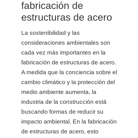
fabricación de
estructuras de acero
La sostenibilidad y las
consideraciones ambientales son
cada vez más importantes en la
fabricación de estructuras de acero.
A medida que la conciencia sobre el
cambio climático y la protección del
medio ambiente aumenta, la
industria de la construcción está
buscando formas de reducir su
impacto ambiental. En la fabricación
de estructuras de acero, esto