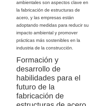
ambientales son aspectos clave en
la fabricación de estructuras de
acero, y las empresas están
adoptando medidas para reducir su
impacto ambiental y promover
prácticas más sostenibles en la
industria de la construcción.
Formación y
desarrollo de
habilidades para el
futuro de la
fabricación de
estructuras de acero