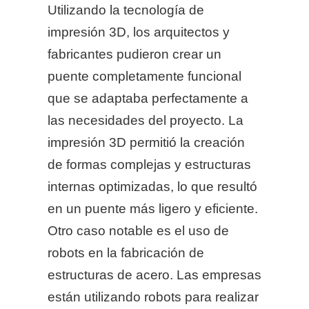
Utilizando la tecnología de
impresión 3D, los arquitectos y
fabricantes pudieron crear un
puente completamente funcional
que se adaptaba perfectamente a
las necesidades del proyecto. La
impresión 3D permitió la creación
de formas complejas y estructuras
internas optimizadas, lo que resultó
en un puente más ligero y eficiente.
Otro caso notable es el uso de
robots en la fabricación de
estructuras de acero. Las empresas
están utilizando robots para realizar