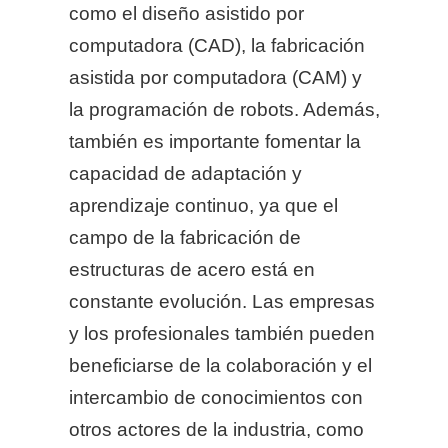
como el diseño asistido por
computadora (CAD), la fabricación
asistida por computadora (CAM) y
la programación de robots. Además,
también es importante fomentar la
capacidad de adaptación y
aprendizaje continuo, ya que el
campo de la fabricación de
estructuras de acero está en
constante evolución. Las empresas
y los profesionales también pueden
beneficiarse de la colaboración y el
intercambio de conocimientos con
otros actores de la industria, como