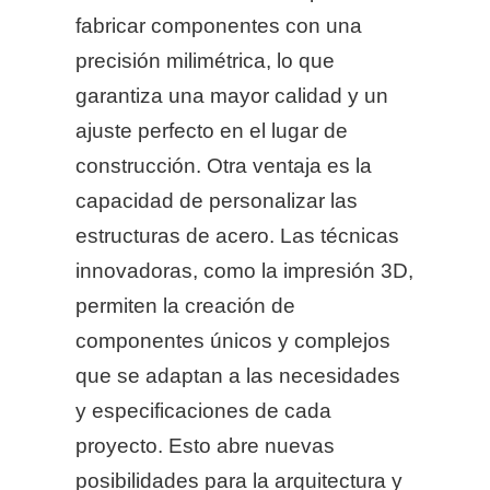
fabricar componentes con una
precisión milimétrica, lo que
garantiza una mayor calidad y un
ajuste perfecto en el lugar de
construcción. Otra ventaja es la
capacidad de personalizar las
estructuras de acero. Las técnicas
innovadoras, como la impresión 3D,
permiten la creación de
componentes únicos y complejos
que se adaptan a las necesidades
y especificaciones de cada
proyecto. Esto abre nuevas
posibilidades para la arquitectura y