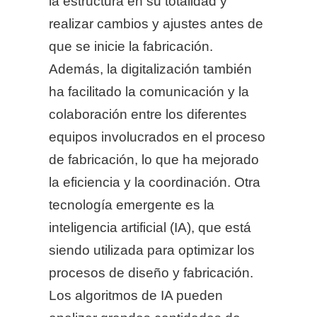
la estructura en su totalidad y
realizar cambios y ajustes antes de
que se inicie la fabricación.
Además, la digitalización también
ha facilitado la comunicación y la
colaboración entre los diferentes
equipos involucrados en el proceso
de fabricación, lo que ha mejorado
la eficiencia y la coordinación. Otra
tecnología emergente es la
inteligencia artificial (IA), que está
siendo utilizada para optimizar los
procesos de diseño y fabricación.
Los algoritmos de IA pueden