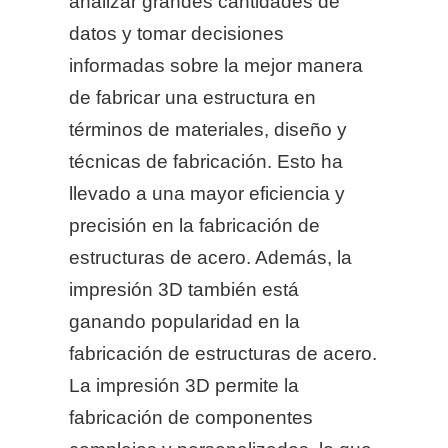
analizar grandes cantidades de
datos y tomar decisiones
informadas sobre la mejor manera
de fabricar una estructura en
términos de materiales, diseño y
técnicas de fabricación. Esto ha
llevado a una mayor eficiencia y
precisión en la fabricación de
estructuras de acero. Además, la
impresión 3D también está
ganando popularidad en la
fabricación de estructuras de acero.
La impresión 3D permite la
fabricación de componentes