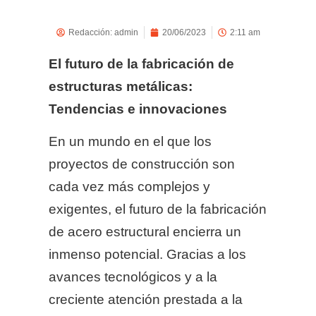
Redacción:
admin
20/06/2023
2:11 am
El futuro de la fabricación de
estructuras metálicas:
Tendencias e innovaciones
En un mundo en el que los
proyectos de construcción son
cada vez más complejos y
exigentes, el futuro de la fabricación
de acero estructural encierra un
inmenso potencial. Gracias a los
avances tecnológicos y a la
creciente atención prestada a la