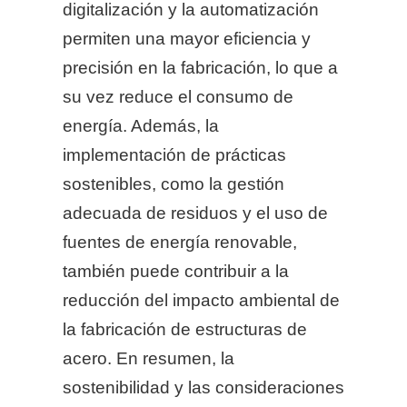
digitalización y la automatización
permiten una mayor eficiencia y
precisión en la fabricación, lo que a
su vez reduce el consumo de
energía. Además, la
implementación de prácticas
sostenibles, como la gestión
adecuada de residuos y el uso de
fuentes de energía renovable,
también puede contribuir a la
reducción del impacto ambiental de
la fabricación de estructuras de
acero. En resumen, la
sostenibilidad y las consideraciones