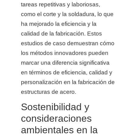
tareas repetitivas y laboriosas,
como el corte y la soldadura, lo que
ha mejorado la eficiencia y la
calidad de la fabricación. Estos
estudios de caso demuestran cómo
los métodos innovadores pueden
marcar una diferencia significativa
en términos de eficiencia, calidad y
personalización en la fabricación de
estructuras de acero.
Sostenibilidad y
consideraciones
ambientales en la