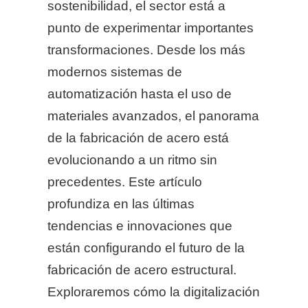
sostenibilidad, el sector está a
punto de experimentar importantes
transformaciones. Desde los más
modernos sistemas de
automatización hasta el uso de
materiales avanzados, el panorama
de la fabricación de acero está
evolucionando a un ritmo sin
precedentes. Este artículo
profundiza en las últimas
tendencias e innovaciones que
están configurando el futuro de la
fabricación de acero estructural.
Exploraremos cómo la digitalización