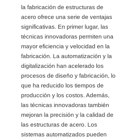
la fabricación de estructuras de
acero ofrece una serie de ventajas
significativas. En primer lugar, las
técnicas innovadoras permiten una
mayor eficiencia y velocidad en la
fabricación. La automatización y la
digitalización han acelerado los
procesos de diseño y fabricación, lo
que ha reducido los tiempos de
producción y los costos. Además,
las técnicas innovadoras también
mejoran la precisión y la calidad de
las estructuras de acero. Los
sistemas automatizados pueden