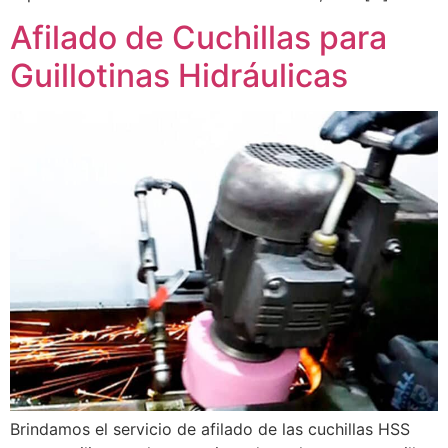
Afilado de Cuchillas para
Guillotinas Hidráulicas
Brindamos el servicio de afilado de las cuchillas HSS