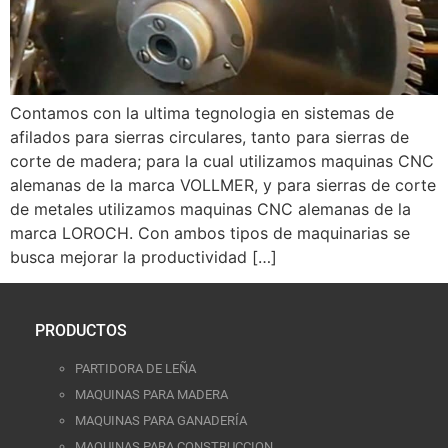
Contamos con la ultima tegnologia en sistemas de
afilados para sierras circulares, tanto para sierras de
corte de madera; para la cual utilizamos maquinas CNC
alemanas de la marca VOLLMER, y para sierras de corte
de metales utilizamos maquinas CNC alemanas de la
marca LOROCH. Con ambos tipos de maquinarias se
busca mejorar la productividad […]
PRODUCTOS
PARTIDORA DE LEÑA
MAQUINAS PARA MADERA
MAQUINAS PARA GANADERÍA
MAQUINAS PARA CONSTRUCCION