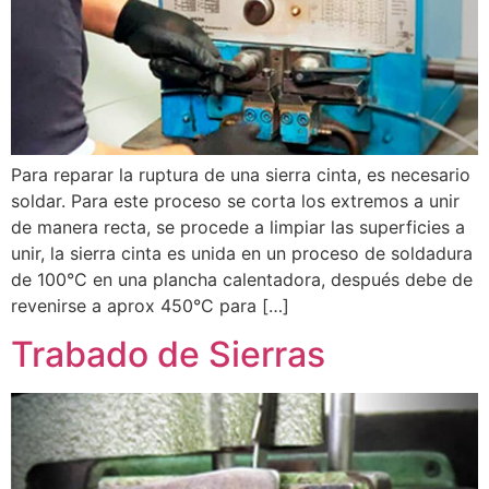
Para reparar la ruptura de una sierra cinta, es necesario
soldar. Para este proceso se corta los extremos a unir
de manera recta, se procede a limpiar las superficies a
unir, la sierra cinta es unida en un proceso de soldadura
de 100°C en una plancha calentadora, después debe de
revenirse a aprox 450°C para […]
Trabado de Sierras