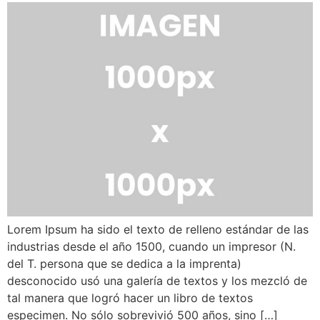
Lorem Ipsum ha sido el texto de relleno estándar de las
industrias desde el año 1500, cuando un impresor (N.
del T. persona que se dedica a la imprenta)
desconocido usó una galería de textos y los mezcló de
tal manera que logró hacer un libro de textos
especimen. No sólo sobrevivió 500 años, sino […]