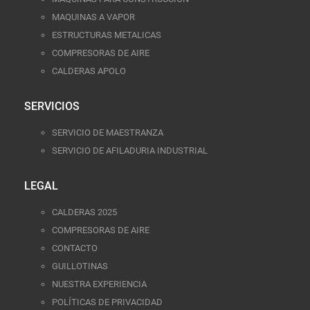
MAQUINAS A VAPOR
ESTRUCTURAS METALICAS
COMPRESORAS DE AIRE
CALDERAS APOLO
SERVICIOS
SERVICIO DE MAESTRANZA
SERVICIO DE AFILADURIA INDUSTRIAL
LEGAL
CALDERAS 2025
COMPRESORAS DE AIRE
CONTACTO
GUILLOTINAS
NUESTRA EXPERIENCIA
POLÍTICAS DE PRIVACIDAD