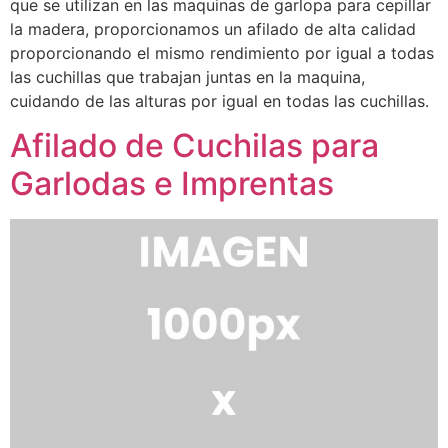
que se utilizan en las maquinas de garlopa para cepillar
la madera, proporcionamos un afilado de alta calidad
proporcionando el mismo rendimiento por igual a todas
las cuchillas que trabajan juntas en la maquina,
cuidando de las alturas por igual en todas las cuchillas.
Afilado de Cuchilas para
Garlodas e Imprentas