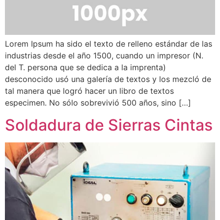
Lorem Ipsum ha sido el texto de relleno estándar de las
industrias desde el año 1500, cuando un impresor (N.
del T. persona que se dedica a la imprenta)
desconocido usó una galería de textos y los mezcló de
tal manera que logró hacer un libro de textos
especimen. No sólo sobrevivió 500 años, sino […]
Soldadura de Sierras Cintas