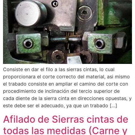
Consiste en dar el filo a las sierras cintas, lo cual
proporcionara el corte correcto del material, asi mismo
el trabado consiste en ampliar el camino del corte con
procedimiento de inclinación del tercio superior de
cada diente de la sierra cinta en direcciones opuestas, y
este debe ser el adecuado, ya que un trabado […]
Afilado de Sierras cintas de
todas las medidas (Carne y