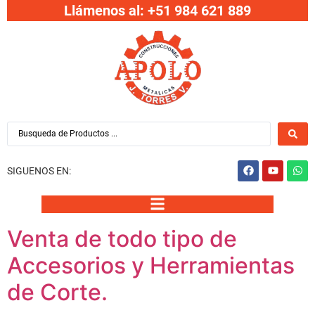
Llámenos al: +51 984 621 889
SIGUENOS EN:
Venta de todo tipo de
Accesorios y Herramientas
de Corte.