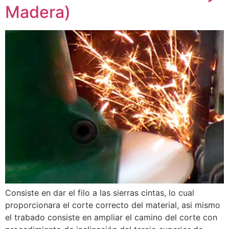
Madera)
Consiste en dar el filo a las sierras cintas, lo cual
proporcionara el corte correcto del material, asi mismo
el trabado consiste en ampliar el camino del corte con