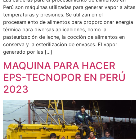
Perú son máquinas utilizadas para generar vapor a altas
temperaturas y presiones. Se utilizan en el
procesamiento de alimentos para proporcionar energía
térmica para diversas aplicaciones, como la
pasteurización de leche, la cocción de alimentos en
conserva y la esterilización de envases. El vapor
generado por las […]
MAQUINA PARA HACER
EPS-TECNOPOR EN PERÚ
2023