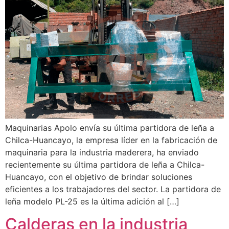
Maquinarias Apolo envía su última partidora de leña a
Chilca-Huancayo, la empresa líder en la fabricación de
maquinaria para la industria maderera, ha enviado
recientemente su última partidora de leña a Chilca-
Huancayo, con el objetivo de brindar soluciones
eficientes a los trabajadores del sector. La partidora de
leña modelo PL-25 es la última adición al […]
Calderas en la industria