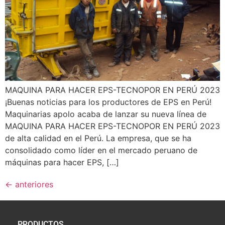
MAQUINA PARA HACER EPS-TECNOPOR EN PERÚ 2023
¡Buenas noticias para los productores de EPS en Perú!
Maquinarias apolo acaba de lanzar su nueva línea de
MAQUINA PARA HACER EPS-TECNOPOR EN PERÚ 2023
de alta calidad en el Perú. La empresa, que se ha
consolidado como líder en el mercado peruano de
máquinas para hacer EPS, […]
←
anteriores
PRODUCTOS