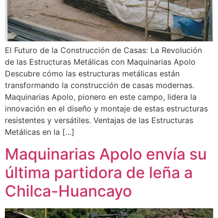
El Futuro de la Construcción de Casas: La Revolución
de las Estructuras Metálicas con Maquinarias Apolo
Descubre cómo las estructuras metálicas están
transformando la construcción de casas modernas.
Maquinarias Apolo, pionero en este campo, lidera la
innovación en el diseño y montaje de estas estructuras
resistentes y versátiles. Ventajas de las Estructuras
Metálicas en la […]
Maquinarias Apolo envía su
última partidora de leña a
Chilca-Huancayo