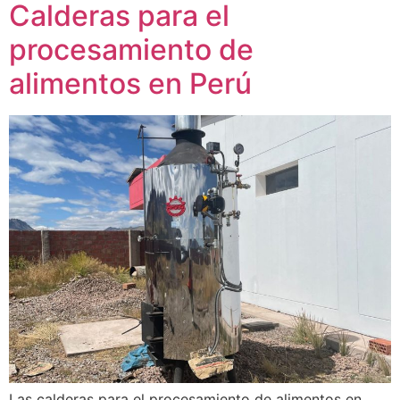
Calderas para el
procesamiento de
alimentos en Perú
Las calderas para el procesamiento de alimentos en