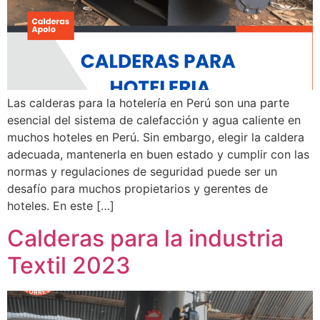
Las calderas para la hotelería en Perú son una parte
esencial del sistema de calefacción y agua caliente en
muchos hoteles en Perú. Sin embargo, elegir la caldera
adecuada, mantenerla en buen estado y cumplir con las
normas y regulaciones de seguridad puede ser un
desafío para muchos propietarios y gerentes de
hoteles. En este […]
Calderas para la industria
Textil 2023