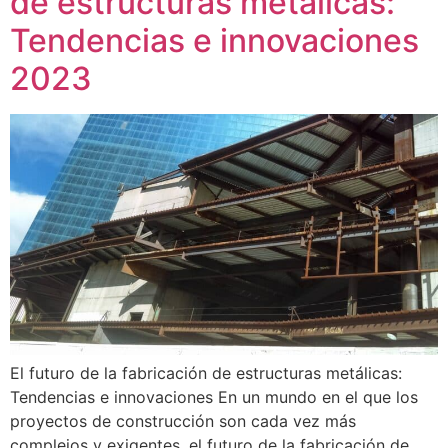
de estructuras metálicas:
Tendencias e innovaciones
2023
El futuro de la fabricación de estructuras metálicas:
Tendencias e innovaciones En un mundo en el que los
proyectos de construcción son cada vez más
complejos y exigentes, el futuro de la fabricación de