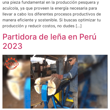
una pieza fundamental en la producción pesquera y
acuícola, ya que proveen la energía necesaria para
llevar a cabo los diferentes procesos productivos de
manera eficiente y sostenible. Si buscas optimizar tu
producción y reducir costos, no dudes […]
Partidora de leña en Perú
2023