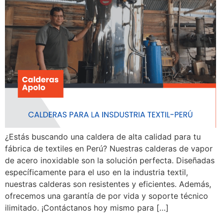
¿Estás buscando una caldera de alta calidad para tu
fábrica de textiles en Perú? Nuestras calderas de vapor
de acero inoxidable son la solución perfecta. Diseñadas
específicamente para el uso en la industria textil,
nuestras calderas son resistentes y eficientes. Además,
ofrecemos una garantía de por vida y soporte técnico
ilimitado. ¡Contáctanos hoy mismo para […]