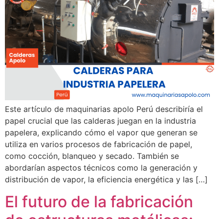
Este artículo de maquinarias apolo Perú describiría el
papel crucial que las calderas juegan en la industria
papelera, explicando cómo el vapor que generan se
utiliza en varios procesos de fabricación de papel,
como cocción, blanqueo y secado. También se
abordarían aspectos técnicos como la generación y
distribución de vapor, la eficiencia energética y las […]
El futuro de la fabricación