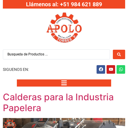
Llámenos al: +51 984 621 889
SIGUENOS EN:
Calderas para la Industria
Papelera