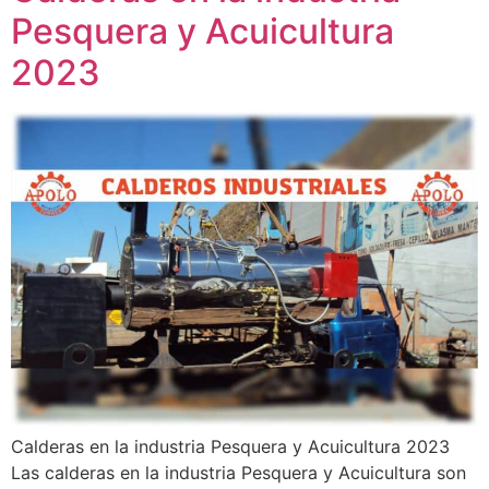
Pesquera y Acuicultura
2023
Calderas en la industria Pesquera y Acuicultura 2023
Las calderas en la industria Pesquera y Acuicultura son