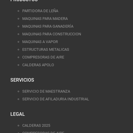
PARTIDORA DE LEÑA
MAQUINAS PARA MADERA
MAQUINAS PARA GANADERÍA
MAQUINAS PARA CONSTRUCCION
MAQUINAS A VAPOR
ESTRUCTURAS METALICAS
COMPRESORAS DE AIRE
CALDERAS APOLO
SERVICIOS
SERVICIO DE MAESTRANZA
SERVICIO DE AFILADURIA INDUSTRIAL
LEGAL
CALDERAS 2025