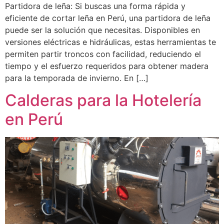
Partidora de leña: Si buscas una forma rápida y
eficiente de cortar leña en Perú, una partidora de leña
puede ser la solución que necesitas. Disponibles en
versiones eléctricas e hidráulicas, estas herramientas te
permiten partir troncos con facilidad, reduciendo el
tiempo y el esfuerzo requeridos para obtener madera
para la temporada de invierno. En […]
Calderas para la Hotelería
en Perú