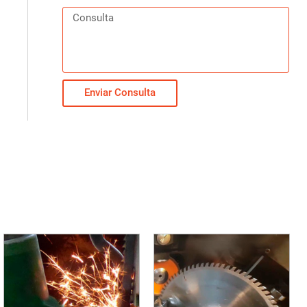
Enviar Consulta