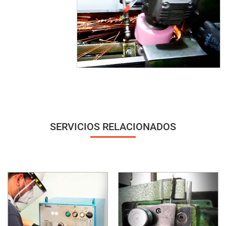
SERVICIOS RELACIONADOS