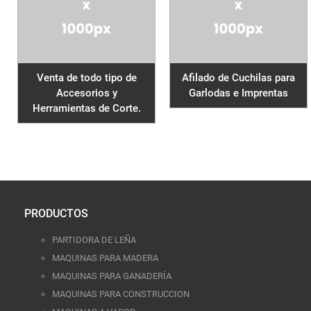
Venta de todo tipo de
Afilado de Cuchilas para
Accesorios y
Garlodas e Imprentas
Herramientas de Corte.
PRODUCTOS
PARTIDORA DE LEÑA
MAQUINAS PARA MADERA
MAQUINAS PARA GANADERÍA
MAQUINAS PARA CONSTRUCCION