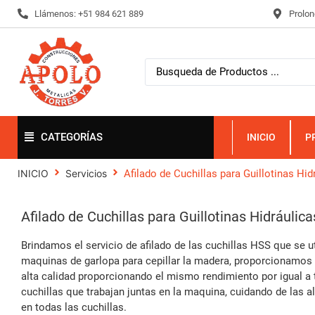
Llámenos: +51 984 621 889
Prolon
CATEGORÍAS
INICIO
P
Afilado de Cuchillas para Guillotinas Hid
INICIO
Servicios
Afilado de Cuchillas para Guillotinas Hidráulica
Brindamos el servicio de afilado de las cuchillas HSS que se ut
maquinas de garlopa para cepillar la madera, proporcionamos 
alta calidad proporcionando el mismo rendimiento por igual a 
cuchillas que trabajan juntas en la maquina, cuidando de las al
en todas las cuchillas.