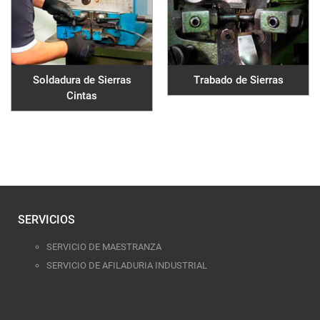
Soldadura de Sierras
Trabado de Sierras
Cintas
SERVICIOS
SERVICIO DE MAESTRANZA
SERVICIO DE AFILADURIA INDUSTRIAL