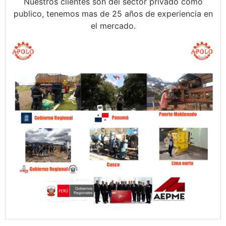
Nuestros clientes son del sector privado como
publico, tenemos mas de 25 años de experiencia en
el mercado.