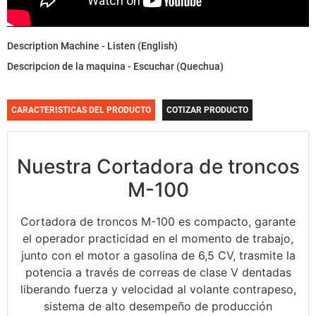
Description Machine - Listen (English)
Descripcion de la maquina - Escuchar (Quechua)
CARACTERISTICAS DEL PRODUCTO
COTIZAR PRODUCTO
Nuestra Cortadora de troncos
M-100
Cortadora de troncos M-100 es compacto, garante
el operador practicidad en el momento de trabajo,
junto con el motor a gasolina de 6,5 CV, trasmite la
potencia a través de correas de clase V dentadas
liberando fuerza y velocidad al volante contrapeso,
sistema de alto desempeño de producción