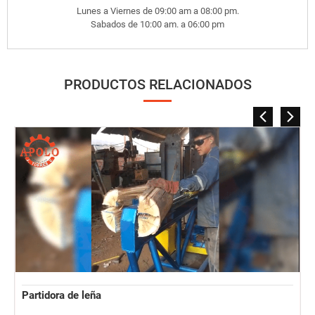
Lunes a Viernes de 09:00 am a 08:00 pm.
Sabados de 10:00 am. a 06:00 pm
PRODUCTOS RELACIONADOS
Partidora de leña y troncos a gasolina PL-200
A Cotizar
SKU: PL-20