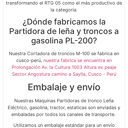
transformando el RTG 05 como el más productivo de
la categoría.
¿Dónde fabricamos la
Partidora de leña y troncos a
gasolina PL-200?
Nuestra Cortadora de troncos M-100 se fabrica en
cusco-perú,
nuestra fabrica se encuentra en
Prolongación Av. la Cultura 1003 Altura ex peaje
Sector Angostura camino a Saylla, Cusco - Perú
Embalaje y envío
Nuestras Maquinas Partidoras de tronco Leña
Eléctrico, gasolina, tractor, estaticas son enviadas y
embaladas por todos los canales de transporte.
Utilizamos un embalaje estándar para un envío