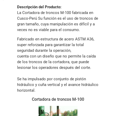
Descripción del Producto:
La Cortadora de troncos M-100 fabricada en
Cusco-Perú Su función es el uso de troncos de
gran tamaño, cuya manipulación es difícil y a
veces no es viable para el consumo.
Fabricado en estructura de acero ASTM A36,
super reforzada para garantizar la total
seguridad durante la operación,
cuenta con un diseño que no permite la caída
de los troncos de la cortadora, que puede
lesionar los operadores después del corte.
Se ha impulsado por conjunto de pistón
hidráulico y cuña vertical y el avance hidráulico
horizontal.
Cortadora de troncos M-100