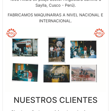
Saylla, Cusco - Perú).
FABRICAMOS MAQUINARIAS A NIVEL NACIONAL E
INTERNACIONAL.
NUESTROS CLIENTES