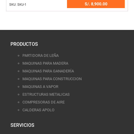
PRODUCTOS
PARTIDORA DE LEÑA
MAQUINAS PARA MADERA
MAQUINAS PARA GANADERÍA
MAQUINAS PARA CONSTRUCCION
MAQUINAS A VAPOR
ESTRUCTURAS METALICAS
COMPRESORAS DE AIRE
CALDERAS APOLO
SERVICIOS