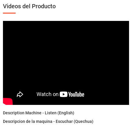
Videos del Producto
Description Machine - Listen (English)
Descripcion de la maquina - Escuchar (Quechua)