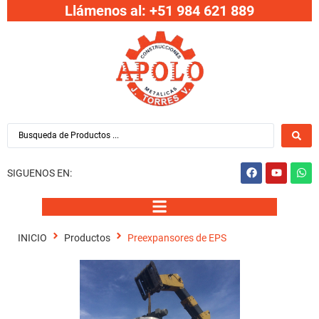
Llámenos al: +51 984 621 889
SIGUENOS EN:
INICIO
Productos
Preexpansores de EPS