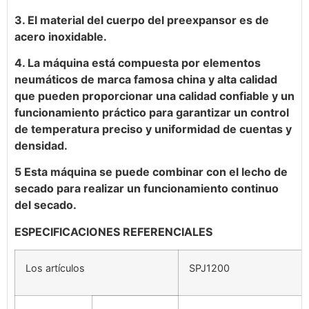
3. El material del cuerpo del preexpansor es de
acero inoxidable.
4. La máquina está compuesta por elementos
neumáticos de marca famosa china y alta calidad
que pueden proporcionar una calidad confiable y un
funcionamiento práctico para garantizar un control
de temperatura preciso y uniformidad de cuentas y
densidad.
5 Esta máquina se puede combinar con el lecho de
secado para realizar un funcionamiento continuo
del secado.
ESPECIFICACIONES REFERENCIALES
Los artículos
SPJ1200