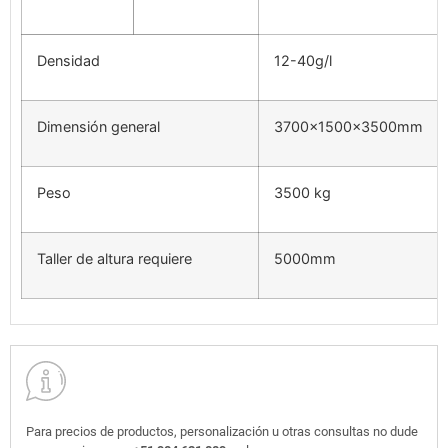
Densidad
12-40g/l
Dimensión general
3700x1500x3500mm
Peso
3500 kg
Taller de altura requiere
5000mm
Para precios de productos, personalización u otras consultas no dude