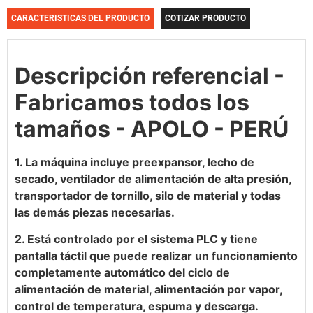
CARACTERISTICAS DEL PRODUCTO
COTIZAR PRODUCTO
Descripción referencial -
Fabricamos todos los
tamaños - APOLO - PERÚ
1. La máquina incluye preexpansor, lecho de
secado, ventilador de alimentación de alta presión,
transportador de tornillo, silo de material y todas
las demás piezas necesarias.
2. Está controlado por el sistema PLC y tiene
pantalla táctil que puede realizar un funcionamiento
completamente automático del ciclo de
alimentación de material, alimentación por vapor,
control de temperatura, espuma y descarga.