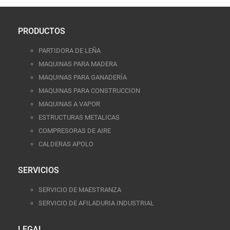
PRODUCTOS
PARTIDORA DE LEÑA
MAQUINAS PARA MADERA
MAQUINAS PARA GANADERÍA
MAQUINAS PARA CONSTRUCCION
MAQUINAS A VAPOR
ESTRUCTURAS METALICAS
COMPRESORAS DE AIRE
CALDERAS APOLO
SERVICIOS
SERVICIO DE MAESTRANZA
SERVICIO DE AFILADURIA INDUSTRIAL
LEGAL