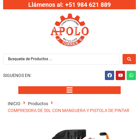
Llámenos al: +51 984 621 889
SIGUENOS EN:
INICIO
Productos
COMPRESORA DE 50L CON MANGUERA Y PISTOLA DE PINTAR