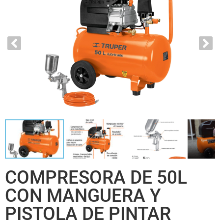
COMPRESORA DE 50L
CON MANGUERA Y
PISTOLA DE PINTAR