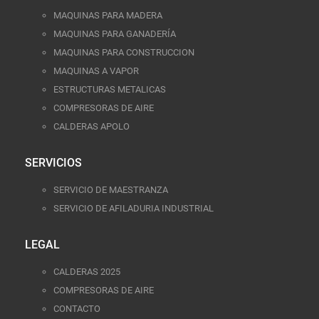
MAQUINAS PARA MADERA
MAQUINAS PARA GANADERÍA
MAQUINAS PARA CONSTRUCCION
MAQUINAS A VAPOR
ESTRUCTURAS METALICAS
COMPRESORAS DE AIRE
CALDERAS APOLO
SERVICIOS
SERVICIO DE MAESTRANZA
SERVICIO DE AFILADURIA INDUSTRIAL
LEGAL
CALDERAS 2025
COMPRESORAS DE AIRE
CONTACTO