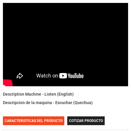
Description Machine - Listen (English)
Descripcion de la maquina - Escuchar (Quechua)
CARACTERISTICAS DEL PRODUCTO
COTIZAR PRODUCTO