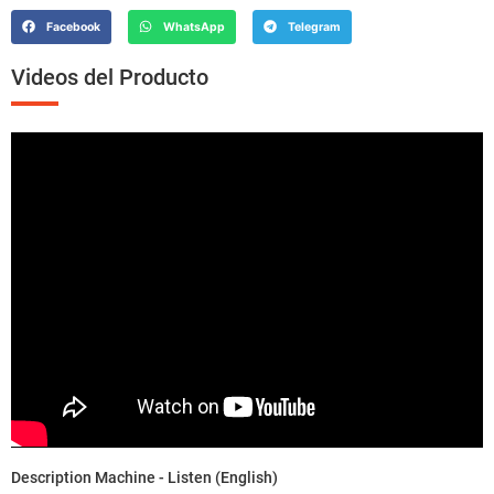
Facebook
WhatsApp
Telegram
Videos del Producto
Description Machine - Listen (English)