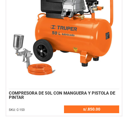
COMPRESORA DE 50L CON MANGUERA Y PISTOLA DE
PINTAR
s/.850.00
SKU: C-153