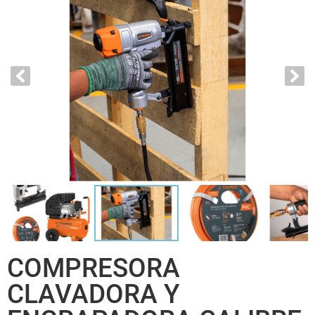
COMPRESORA
CLAVADORA Y