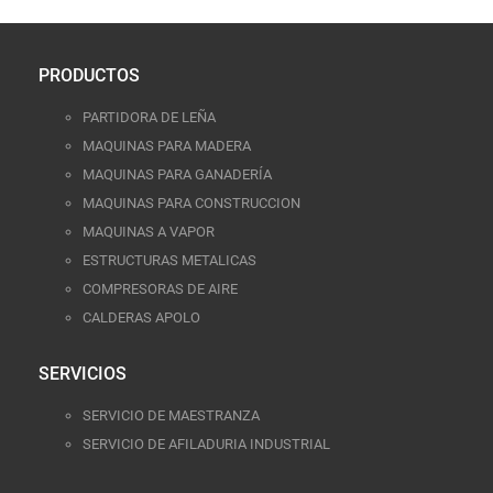
PRODUCTOS
PARTIDORA DE LEÑA
MAQUINAS PARA MADERA
MAQUINAS PARA GANADERÍA
MAQUINAS PARA CONSTRUCCION
MAQUINAS A VAPOR
ESTRUCTURAS METALICAS
COMPRESORAS DE AIRE
CALDERAS APOLO
SERVICIOS
SERVICIO DE MAESTRANZA
SERVICIO DE AFILADURIA INDUSTRIAL