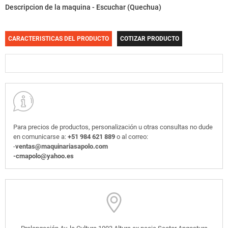
Descripcion de la maquina - Escuchar (Quechua)
CARACTERISTICAS DEL PRODUCTO
COTIZAR PRODUCTO
Para precios de productos, personalización u otras consultas no dude
en comunicarse a:
+51 984 621 889
o al correo:
-
ventas@maquinariasapolo.com
-cmapolo@yahoo.es