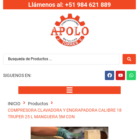
Llámenos al: +51 984 621 889
SIGUENOS EN:
INICIO
Productos
COMPRESORA CLAVADORA Y ENGRAPADORA CALIBRE 18
TRUPER 25 L MANGUERA 5M CON