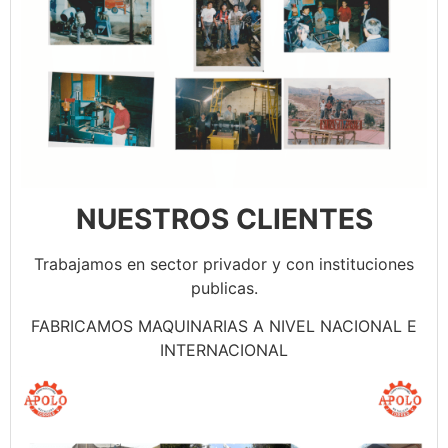
NUESTROS CLIENTES
Trabajamos en sector privador y con instituciones
publicas.
FABRICAMOS MAQUINARIAS A NIVEL NACIONAL E
INTERNACIONAL