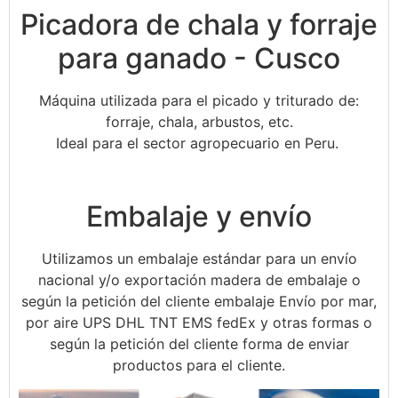
Picadora de chala y forraje
para ganado - Cusco
Máquina utilizada para el picado y triturado de:
forraje, chala, arbustos, etc.
Ideal para el sector agropecuario en Peru.
Embalaje y envío
Utilizamos un embalaje estándar para un envío
nacional y/o exportación madera de embalaje o
según la petición del cliente embalaje Envío por mar,
por aire UPS DHL TNT EMS fedEx y otras formas o
según la petición del cliente forma de enviar
productos para el cliente.