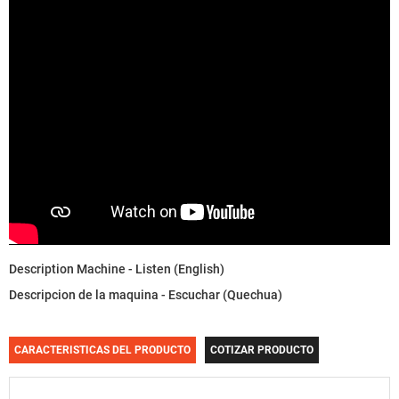
Description Machine - Listen (English)
Descripcion de la maquina - Escuchar (Quechua)
CARACTERISTICAS DEL PRODUCTO
COTIZAR PRODUCTO