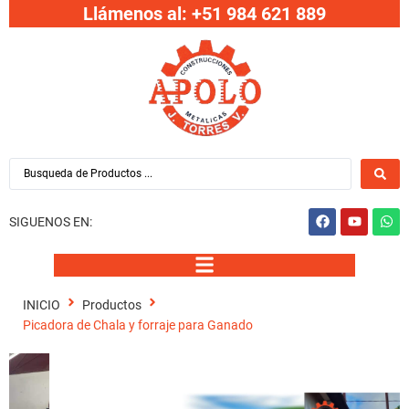
Llámenos al: +51 984 621 889
SIGUENOS EN:
INICIO
Productos
Picadora de Chala y forraje para Ganado