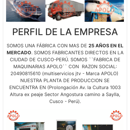
PERFIL DE LA EMPRESA
SOMOS UNA FÁBRICA CON MAS DE
25 AÑOS EN EL
MERCADO
. SOMOS FABRICANTES DIRECTOS EN LA
CIUDAD DE CUSCO-PERÚ. SOMOS ``FABRICA DE
MAQUINARIAS APOLO`` CON RAZON SOCIAL:
20490815610 (multiservicios jtv - Marca APOLO)
NUESTRA PLANTA DE PRODUCCION SE
ENCUENTRA EN (Prolongación Av. la Cultura 1003
Altura ex peaje Sector Angostura camino a Saylla,
Cusco - Perú).