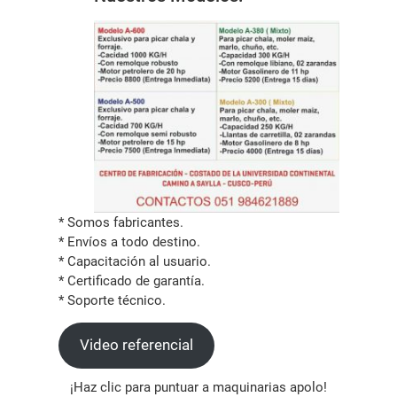
* Somos fabricantes.
* Envíos a todo destino.
* Capacitación al usuario.
* Certificado de garantía.
* Soporte técnico.
Video referencial
¡Haz clic para puntuar a maquinarias apolo!