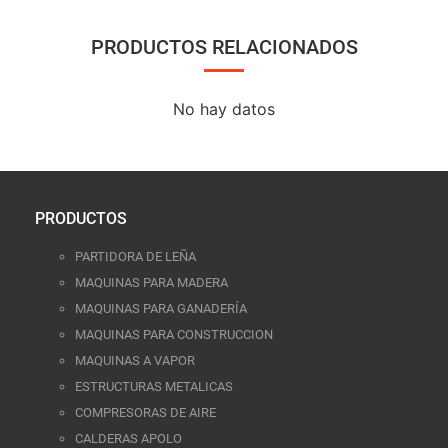
PRODUCTOS RELACIONADOS
No hay datos
PRODUCTOS
PARTIDORA DE LEÑA
MAQUINAS PARA MADERA
MAQUINAS PARA GANADERÍA
MAQUINAS PARA CONSTRUCCION
MAQUINAS A VAPOR
ESTRUCTURAS METALICAS
COMPRESORAS DE AIRE
CALDERAS APOLO