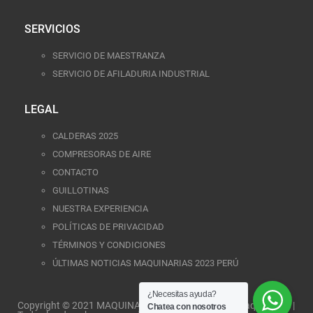
SERVICIOS
SERVICIO DE MAESTRANZA
SERVICIO DE AFILADURIA INDUSTRIAL
LEGAL
CALDERAS 2025
COMPRESORAS DE AIRE
CONTACTO
GUILLOTINAS
NUESTRA EXPERIENCIA
POLÍTICAS DE PRIVACIDAD
TÉRMINOS Y CONDICIONES
ÚLTIMAS NOTICIAS MAQUINARIAS 2023 PERÚ
¿Necesitas ayuda?
Copyright © 2021 MAQUINARIAS APOLO: Lider en Maquinarias |
Chatea con nosotros