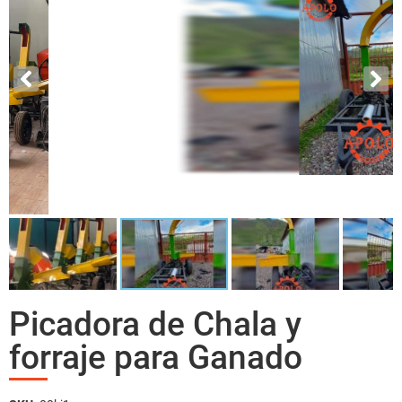
Picadora de Chala y
forraje para Ganado